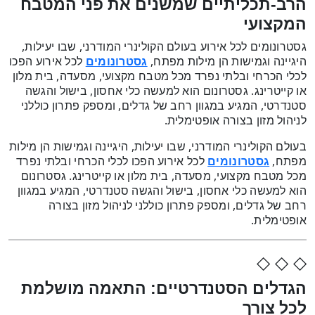
הרב-תכליתיים שמשנים את פני המטבח
המקצועי
גסטרונומים לכל אירוע בעולם הקולינרי המודרני, שבו יעילות,
היגיינה וגמישות הן מילות מפתח,
לכל אירוע הפכו
גסטרונומים
לכלי הכרחי ובלתי נפרד מכל מטבח מקצועי, מסעדה, בית מלון
או קייטרינג. גסטרונום הוא למעשה כלי אחסון, בישול והגשה
סטנדרטי, המגיע במגוון רחב של גדלים, ומספק פתרון כוללני
לניהול מזון בצורה אופטימלית.
בעולם הקולינרי המודרני, שבו יעילות, היגיינה וגמישות הן מילות
מפתח,
לכל אירוע הפכו לכלי הכרחי ובלתי נפרד
גסטרונומים
מכל מטבח מקצועי, מסעדה, בית מלון או קייטרינג. גסטרונום
הוא למעשה כלי אחסון, בישול והגשה סטנדרטי, המגיע במגוון
רחב של גדלים, ומספק פתרון כוללני לניהול מזון בצורה
אופטימלית.
◇ ◇ ◇
הגדלים הסטנדרטיים: התאמה מושלמת
לכל צורך