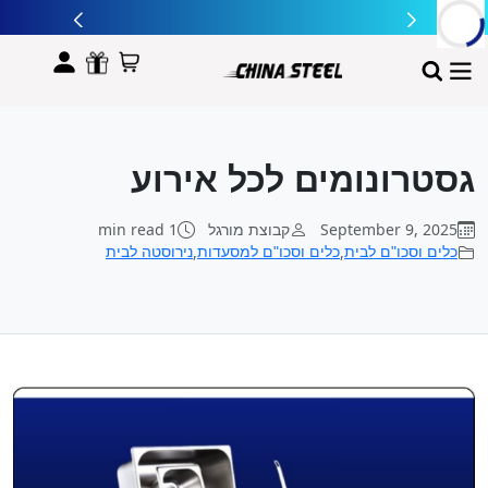
לתוכן
גסטרונומים לכל אירוע
September 9, 2025
קבוצת מורגל
1 min read
,
,
כלים וסכו"ם לבית
כלים וסכו"ם למסעדות
נירוסטה לבית