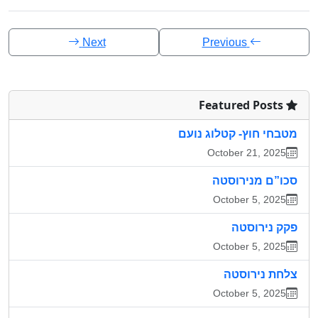
Next
Previous
Featured Posts
מטבחי חוץ- קטלוג נועם
October 21, 2025
סכו”ם מנירוסטה
October 5, 2025
פקק נירוסטה
October 5, 2025
צלחת נירוסטה
October 5, 2025