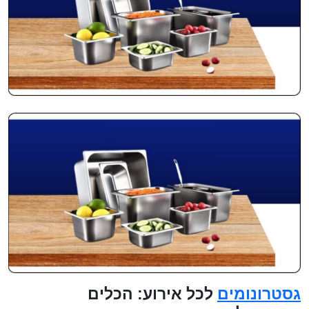
גסטרונומים
לכל אירוע: הכלים