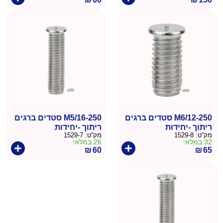
M6/12-250 סטדים ברגים
M5/16-250 סטדים ברגים
ריתוך -יחידות
ריתוך -יחידות
מק”ט:
1529-8
מק”ט:
1529-7
32 במלאי
26 במלאי
₪
60
₪
65