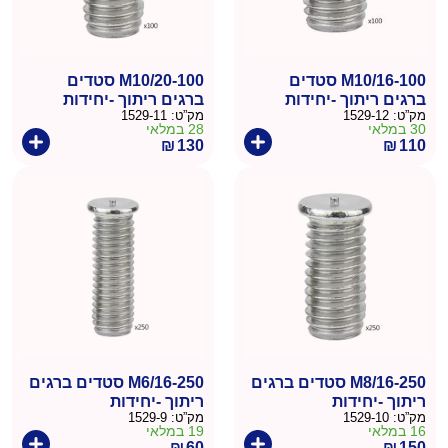
M10/16-100 סטדים
M10/20-100 סטדים
ברגים ריתוך -יחידות
ברגים ריתוך -יחידות
מק”ט:
1529-12
מק”ט:
1529-11
30 במלאי
28 במלאי
₪
130
₪
110
M8/16-250 סטדים ברגים
M6/16-250 סטדים ברגים
ריתוך -יחידות
ריתוך -יחידות
מק”ט:
1529-10
מק”ט:
1529-9
16 במלאי
19 במלאי
₪
60
₪
150