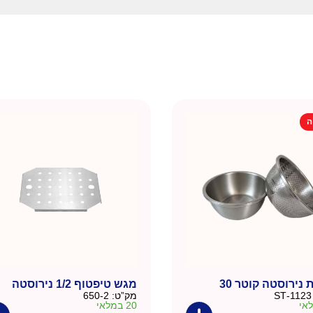
ה
נירוסטה קוטר 30
מגש טיפטוף 1/2 נירוסטה
1123-ST
מק”ט:
650-2
20 במלאי