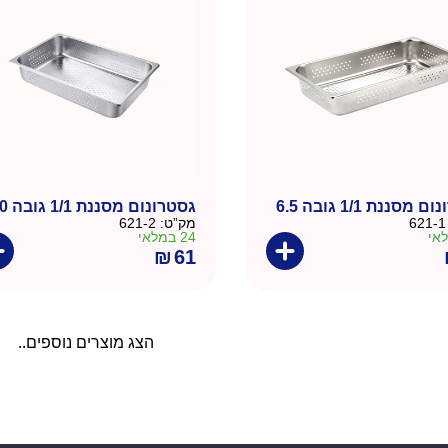
מסננת 1/1 גובה 6.5
גסטרונום מסננת 1/1 גובה 10
621-1
מק”ט:
621-2
24 במלאי
₪
61
הצג מוצרים נוספים..