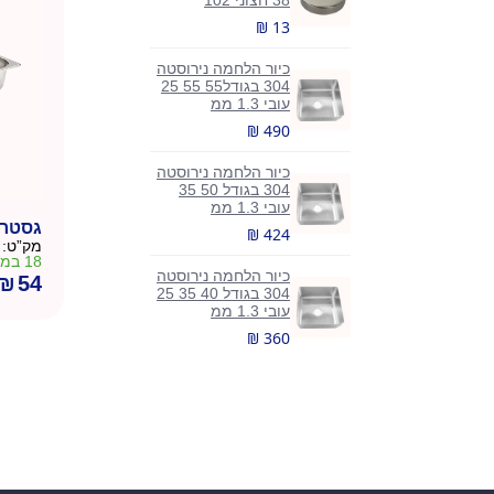
38 חצוני 102
₪ 13
כיור הלחמה נירוסטה
304 בגודל55 55 25
עובי 1.3 ממ
₪ 490
כיור הלחמה נירוסטה
304 בגודל 50 35
עובי 1.3 ממ
גסטרונום 
₪ 424
מק”ט:
18 במלאי
כיור הלחמה נירוסטה
₪
54
304 בגודל 40 35 25
עובי 1.3 ממ
₪ 360