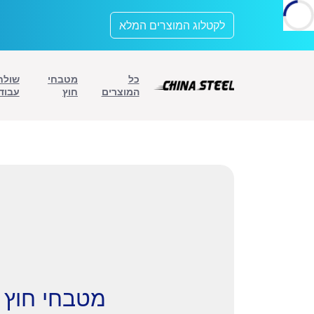
לתוכן
לקטלוג המוצרים המלא
כל
מטבחי
שולח
המוצרים
חוץ
עבוד
מטבחי חוץ