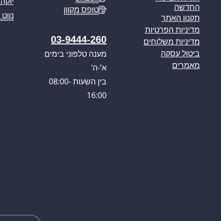
יוקה פ
החדשה
טופס מקוון
נווט 
תקנון האתר
מדיניות הפרטיות
03-9444-260
מדיניות משלוחים
מענה טלפוני בימים
ביטול עסקה
מאמרים
א’-ה’
בין השעות 08:00-
16:00