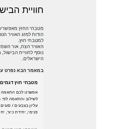
חוויית הבי
מטבחי החוץ מאפשרים מ
הודות למזג האוויר הט
למטבחי חוץ.
האוויר הצח, אור השמש
נוסף לחוויית הבישול, 
הישראלים.
במאמר הבא נפרט עבו
מטבחי חוץ דגמים 
אפשרנו לכם התאמה אי
לשילוב והתאמה לפי 
עליון בצבעים / סוגי
פנימי, יחידת כיור, י