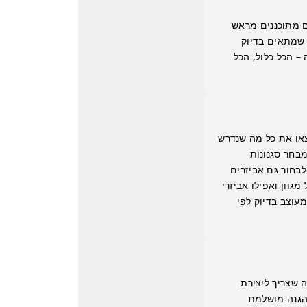
ם מתוכננים מראש
 שמתאים בדיוק
– הכל כלול, הכל
צאו את כל מה שנדרש
בחר סגנונות
לבחור גם אביזרים
גוון ואפילו אביזרי
עוצב בדיוק לפי
ה שצריך ליצירת
להגנה מושלמת