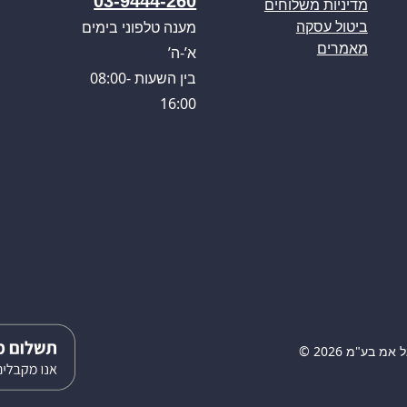
03-9444-260
מדיניות משלוחים
מענה טלפוני בימים
ביטול עסקה
מאמרים
א’-ה’
בין השעות 08:00-
16:00
 בע"מ 2026 ©