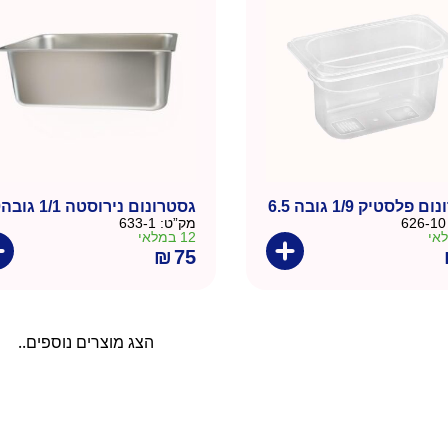
פלסטיק 1/9 גובה 6.5
גסטרונום נירוסטה 1/1 גובה20
626-10
מק”ט:
633-1
12 במלאי
₪
75
הצג מוצרים נוספים..