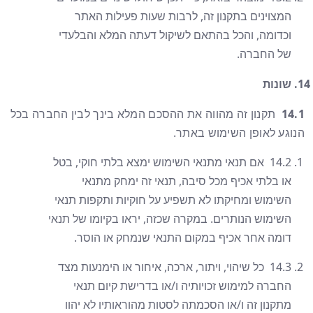
המצוינים בתקנון זה, לרבות שעות פעילות האתר
וכדומה, והכל בהתאם לשיקול דעתה המלא והבלעדי
של החברה.
שונות
14.1
תקנון זה מהווה את ההסכם המלא בינך לבין החברה בכל
הנוגע לאופן השימוש באתר.
14.2 אם תנאי מתנאי השימוש ימצא בלתי חוקי, בטל
או בלתי אכיף מכל סיבה, תנאי זה ימחק מתנאי
השימוש ומחיקתו לא תשפיע על חוקיות ותקפות תנאי
השימוש הנותרים. במקרה שכזה, יראו בקיומו של תנאי
דומה אחר אכיף במקום התנאי שנמחק או הוסר.
14.3 כל שיהוי, ויתור, ארכה, איחור או הימנעות מצד
החברה למימוש זכויותיה ו/או בדרישת קיום תנאי
מתקנון זה ו/או הסכמתה לסטות מהוראותיו לא יהוו