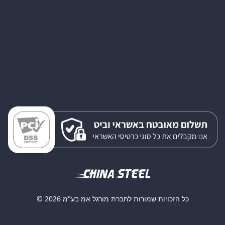
כל הזכויות שמורות לחברת מורגל אמ בע"מ 2026 ©