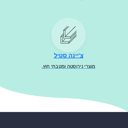
צ'יינה סטיל
מוצרי נירוסטה ומטבחי חוץ.