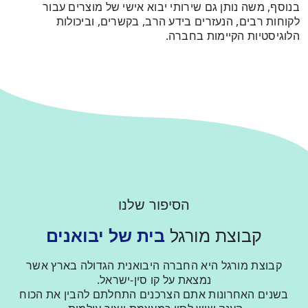
בנוסף, משה נותן גם שירותי יבוא אישי של מוצרים עבור
לקוחות רבים, הנעזרים בידע הרב, בקשרים, וביכולות
הלוגיסטיות הקיימות בחברה.
הסיפור שלנו
קבוצת מורגל
בית של יבואנים
קבוצת מורגל היא החברה היבואנית הגדולה בארץ אשר
נמצאת על קו סין-ישראל.
בשנים האחרונות אתם הצרכנים התחלתם להבין את הכוח