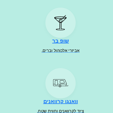
שופ בר
אביזרי אלכוהול וברים.
וואנגו קרוואנים
ציוד לקרוואנים וחווית שטח.