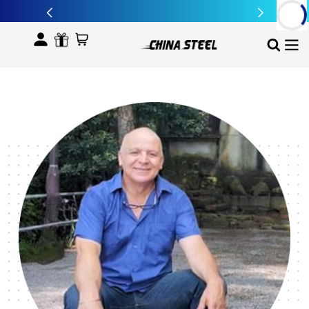
לתוכן