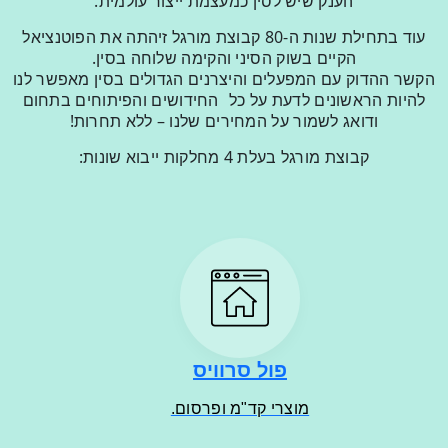
הענק שיש לסין כמעצמת ייצור עולמית.
עוד בתחילת שנות ה-80 קבוצת מורגל זיהתה את הפוטנציאל
הקיים בשוק הסיני והקימה שלוחה בסין.
הקשר ההדוק עם המפעלים והיצרנים הגדולים בסין מאפשר לנו
להיות הראשונים לדעת על כל החידושים והפיתוחים בתחום
ודואג לשמור על המחירים שלנו – ללא תחרות!
קבוצת מורגל בעלת 4 מחלקות ייבוא שונות:
פול סרוויס
מוצרי קד"מ ופרסום.