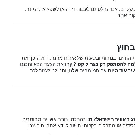
ת שלהם. אם החלטתם לעבור דירה או לשפץ את הגינה,
ום אחר.
חוץ
החיים, בנוחות ובשעות של אירוח מהנה. הוא הופך את
למה להסתפק רק בגריל קטן?
קחו את הצעד הבא ותכננו
שר עוד היום
עם המומחים שלנו, ותנו לנו לעזור לכם
ג האוויר בישראל?
ת:
בהחלט. רובם עשויים מחומרים