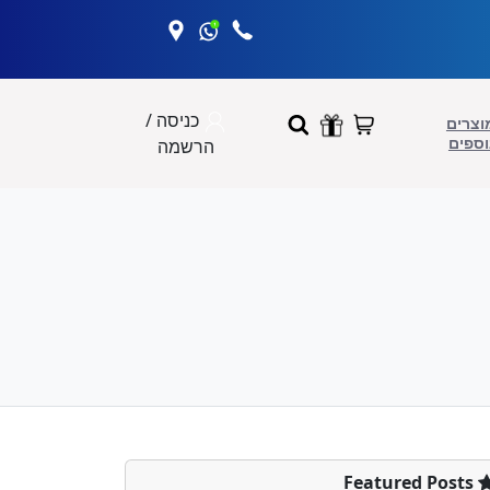
כניסה /
וצרים
וספים
הרשמה
Featured Posts