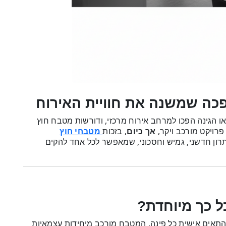
כה שמשנה את חוויית האירוח
 הגינה הפכו למרחב אירוח מרכזי, ודורשות מטבח חוץ
פרויקט מורכב ויקר,
אך כיום
, בזכות
מטבחי חוץ
ון חדשני, גמיש וחסכוני, שמאפשר לכל אחד להקים
ל כך מיוחדת?
תאים אישית כל פינה. המטבח מורכב מיחידות עצמאיות