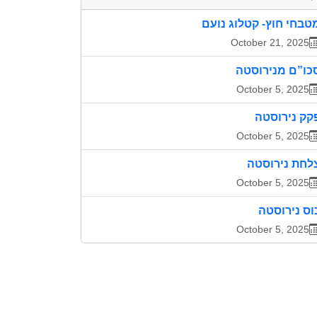
טבחי חוץ- קטלוג נועם
October 21, 2025
כו”ם מנירוסטה
October 5, 2025
קק נירוסטה
October 5, 2025
לחת נירוסטה
October 5, 2025
וס נירוסטה
October 5, 2025