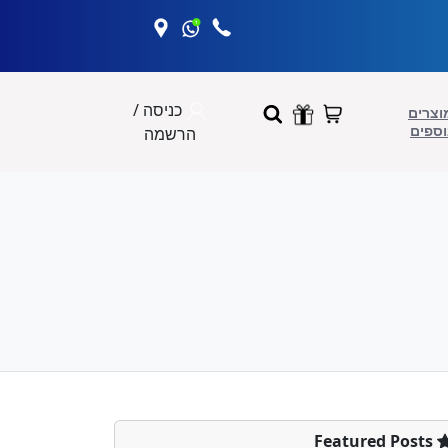
כניסה /
וצרים
וספים
הרשמה
Featured Posts