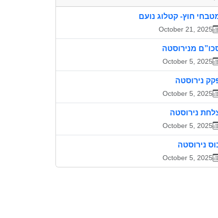
טבחי חוץ- קטלוג נועם
October 21, 2025
כו”ם מנירוסטה
October 5, 2025
קק נירוסטה
October 5, 2025
לחת נירוסטה
October 5, 2025
וס נירוסטה
October 5, 2025