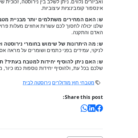
ואביזרים נלווים. ניתן לשלב בין נירוסטה, זכוכית ש
אינספור קומבינציות עיצוביות.
ש: האם המחירים משתלמים יותר מבניית מט
שלנו יכולה לחסוך לכם עשרות אחוזים מעלות פרויק
האדם והתקנה.
ש: מה היתרונות של שימוש בחומרי נירוסטה וז
לניקוי, עמידים בפני כתמים ושומרים על מראה אס
ש: האם ניתן להוסיף יחידות למטבח בעתיד?
ת:
שלכם בכל עת, ולהוסיף יחידות נוספות כמו כיור,
מטבחי חוץ מודולרים
נירוסטה לבית
Share this post: