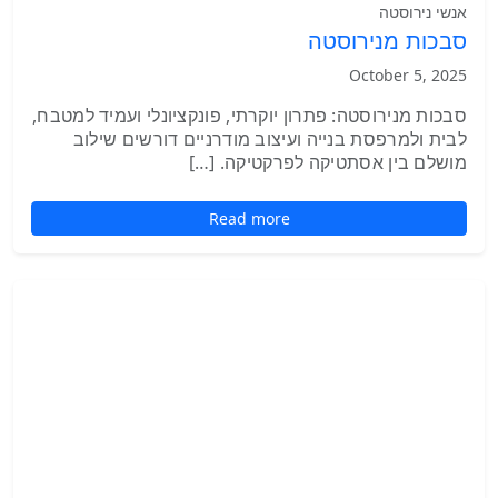
אנשי נירוסטה
סבכות מנירוסטה
October 5, 2025
סבכות מנירוסטה: פתרון יוקרתי, פונקציונלי ועמיד למטבח,
לבית ולמרפסת בנייה ועיצוב מודרניים דורשים שילוב
מושלם בין אסתטיקה לפרקטיקה. […]
Read more