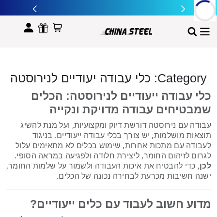
לתוכן
Category:
כלי עבודה יעודיים לנירוסטה
כלי עבודה ייעודיים לנירוסטה: הכלים
שמבטיחים עבודה מדויקת ונקייה
עבודה עם נירוסטה דורשת דיוק ומקצועיות, ועל מנת להשיג
תוצאות מושלמות, יש צורך בכלי עבודה ייעודיים. בניגוד
לעבודה עם מתכות אחרות, שימוש בכלים לא מתאימים עלול
לגרום לזיהום החומר, ליצירת חלודה ולפגיעה במראה הסופי.
לכן
, כדי להבטיח את איכות העבודה ולשמור על שלמות החומר,
ישנה חשיבות מכרעת לבחירה נכונה של הכלים.
מדוע חשוב לעבוד עם כלים ייעודיים?