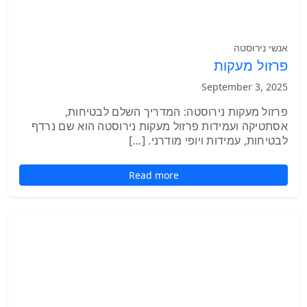
אנשי נירוסטה
פרזול מעקות
September 3, 2025
פרזול מעקות נירוסטה: המדריך השלם לבטיחות,
אסתטיקה ועמידות פרזול מעקות נירוסטה הוא שם נרדף
לבטיחות, עמידות ויופי מודרני. […]
Read more