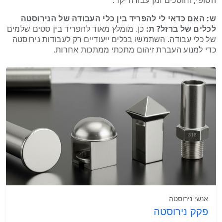
הסופי, וחוסכים זמן עבודה יקר.
ש: האם כדאי לי להפריד בין כלי העבודה של הנירוסטה
לכלים של ברזל?
ת:
כן. מומלץ מאוד להפריד בין סטים שלמים
של כלי עבודה. השתמשו בכלים ייעודיים רק לעבודות נירוסטה
כדי למנוע העברת זיהום מתכתי ממתכות אחרות.
אנשי נירוסטה
פקק נירוסטה