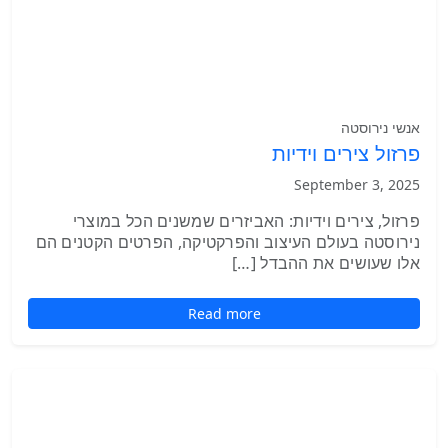
אנשי נירוסטה
פרזול צירים וידיות
September 3, 2025
פרזול, צירים וידיות: האביזרים שמשנים הכל במוצרי
נירוסטה בעולם העיצוב והפרקטיקה, הפרטים הקטנים הם
אלו שעושים את ההבדל […]
Read more