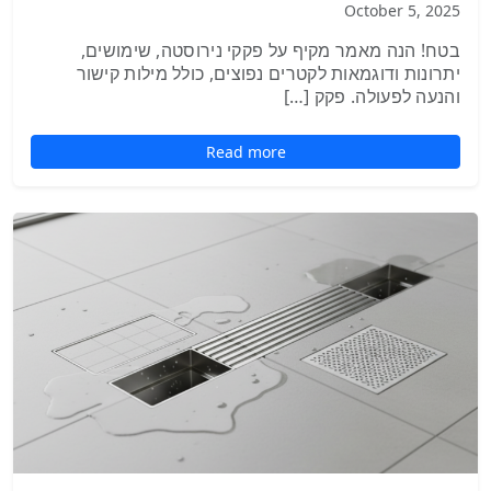
October 5, 2025
בטח! הנה מאמר מקיף על פקקי נירוסטה, שימושים,
יתרונות ודוגמאות לקטרים נפוצים, כולל מילות קישור
והנעה לפעולה. פקק […]
Read more