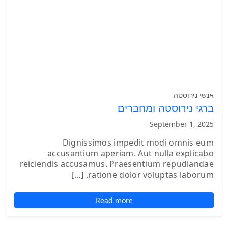
אנשי נירוסטה
ברגי נירוסטה ומחברים
September 1, 2025
Dignissimos impedit modi omnis eum
accusantium aperiam. Aut nulla explicabo
reiciendis accusamus. Praesentium repudiandae
ratione dolor voluptas laborum. […]
Read more