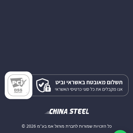
כל הזכויות שמורות לחברת מורגל אמ בע"מ 2026 ©