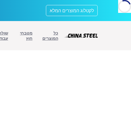
לתוכן
לקטלוג המוצרים המלא
כל
מטבחי
שולח
המוצרים
חוץ
עבוד