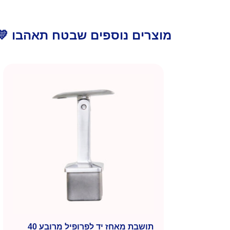
מוצרים נוספים שבטח תאהבו 💛
תושבת מאחז יד לפרופיל מרובע 40