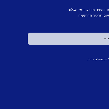
ם במחיר מבצע ודמי משלוח.
יום תהליך ההרשמה.
 המנוהלים כחוק.