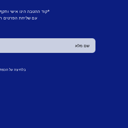
*קוד ההטבה הינו אישי ותקף
עם שליחת הפרטים תש
בלחיצה על הכפת