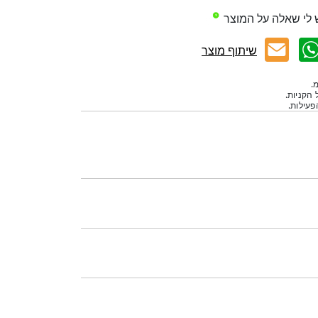
 לי שאלה על המוצר
שיתוף מוצר
.
 הקניות.
עילות.