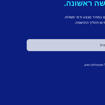
ם במחיר מבצע ודמי משלוח.
יום תהליך ההרשמה.
 המנוהלים כחוק.