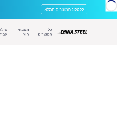
לתוכן
לקטלוג המוצרים המלא
כל
מטבחי
שולח
המוצרים
חוץ
עבוד