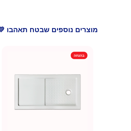
מוצרים נוספים שבטח תאהבו 💛
בהנחה