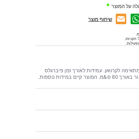
לה על המוצר
שיתוף מוצר
.
 הקניות.
עילות.
תאימה לקרוואן. עמידות לאורך זמן פיברגלס