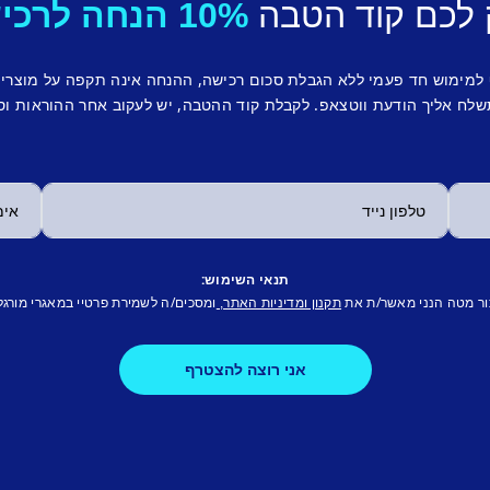
 לכם קוד הטבה
10% הנחה לרכישה ראשונה.
 למימוש חד פעמי ללא הגבלת סכום רכישה, ההנחה אינה תקפה על מוצרי
לח אליך הודעת ווטצאפ. לקבלת קוד ההטבה, יש לעקוב אחר ההוראות וס
תנאי השימוש:
ור מטה הנני מאשר/ת את
ומסכים/ה לשמירת פרטיי במאגרי מורגל
תקנון ומדיניות האתר,