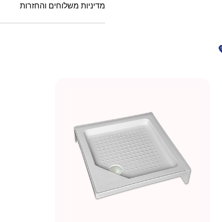
מדיניות משלוחים והחזרות