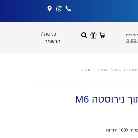
כניסה /
וצרים
וספים
הרשמה
יטים נירוסטה
אומים נירוסטה
ך נירוסטה M6