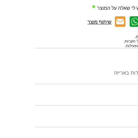
 לי שאלה על המוצר
שיתוף מוצר
.
 הקניות.
עילות.