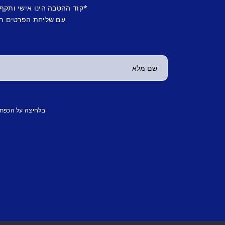
*קוד ההטבה הינו אישי ותקף
עם שליחת הפרטים תש
בלחיצה על הכפת