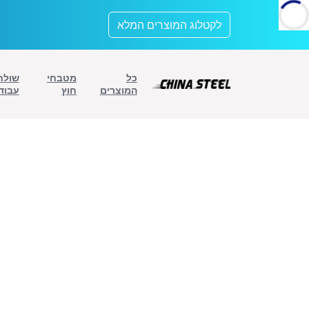
לתוכן
לקטלוג המוצרים המלא
כל
מטבחי
שולח
המוצרים
חוץ
עבוד