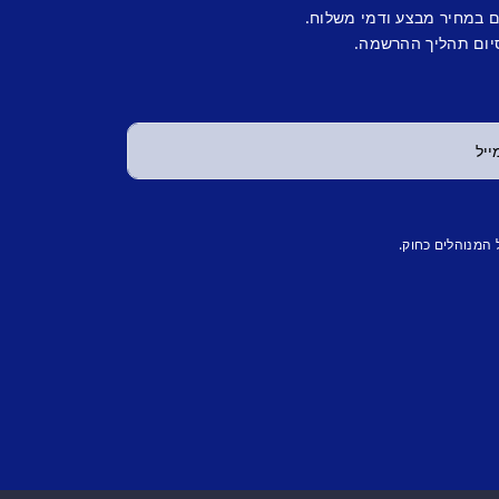
ם במחיר מבצע ודמי משלוח.
יום תהליך ההרשמה.
 המנוהלים כחוק.