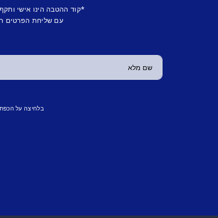
*קוד ההטבה הינו אישי ותקף
עם שליחת הפרטים תש
בלחיצה על הכפת