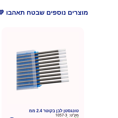
מוצרים נוספים שבטח תאהבו 💛
טונגסטן לבן בקוטר 2.4 ממ
מק”ט:
1057-3