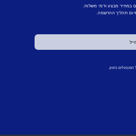
ם במחיר מבצע ודמי משלוח.
יום תהליך ההרשמה.
 המנוהלים כחוק.