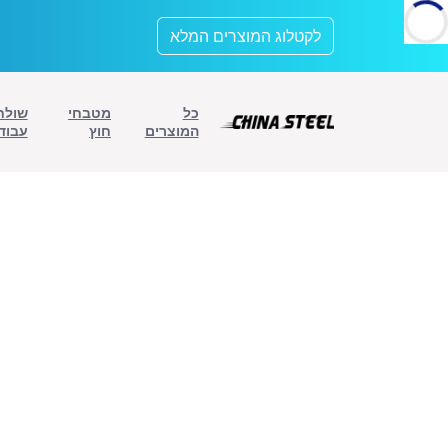
לתוכן
לקטלוג המוצרים המלא
כל
מטבחי
שולח
המוצרים
חוץ
עבוד