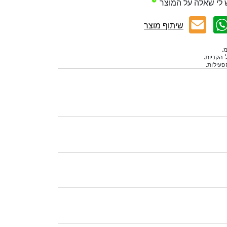
 לי שאלה על המוצר
שיתוף מוצר
.
 הקניות.
עילות.