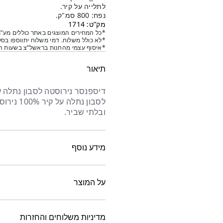
לתלייה על קיר.
נפח: 800 סמ"ק.
מק”ט: 1714
*כל המחירים המוצגים באתר כוללים מע”מ
*לא כולל משלוח. דמי משלוח יתווספו בסל
*איסוף עצמי מהחנות בראשל”צ בשעות הפ
תיאור
לסבון נת
ובלתי שביר.
מידע נוסף
על המוצר
מדיניות משלוחים והחזרות