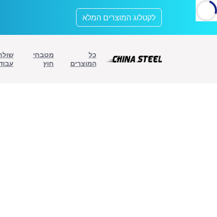
לתוכן
לקטלוג המוצרים המלא
כל
מטבחי
שולח
המוצרים
חוץ
עבוד