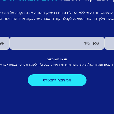
 למימוש חד פעמי ללא הגבלת סכום רכישה, ההנחה אינה תקפה על מוצרי
לח אליך הודעת ווטצאפ. לקבלת קוד ההטבה, יש לעקוב אחר ההוראות וס
תנאי השימוש:
ור מטה הנני מאשר/ת את
ומסכים/ה לשמירת פרטיי במאגרי מורגל
תקנון ומדיניות האתר,