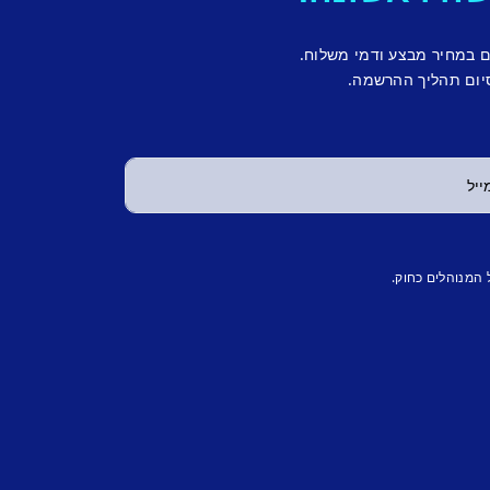
ם במחיר מבצע ודמי משלוח.
יום תהליך ההרשמה.
 המנוהלים כחוק.