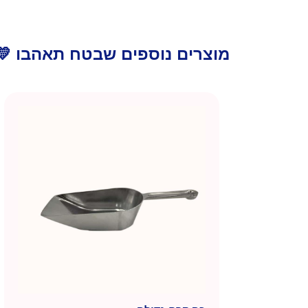
מוצרים נוספים שבטח תאהבו 💛