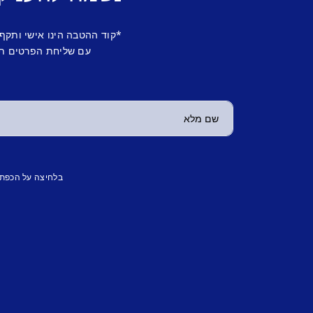
*קוד ההטבה הינו אישי ותקף
עם שליחת הפרטים תש
בלחיצה על הכפת