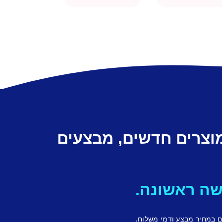
מוצרים חדשים, מבצעים
ם במחיר מבצע ודמי משלוח.