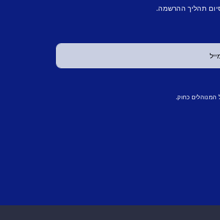
יום תהליך ההרשמה.
 המנוהלים כחוק.