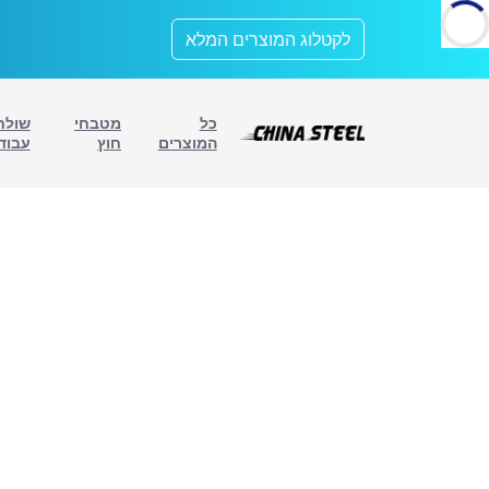
לתוכן
לקטלוג המוצרים המלא
כל
מטבחי
שולח
המוצרים
חוץ
עבוד