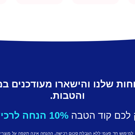
חות שלנו והישארו מעודכנים ב
והטבות.
 לכם קוד הטבה
10% הנחה לרכישה ראשונה.
 למימוש חד פעמי ללא הגבלת סכום רכישה, ההנחה אינה תקפה על מוצרי