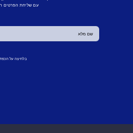
עם שליחת הפרטים תש
בלחיצה על הכפת