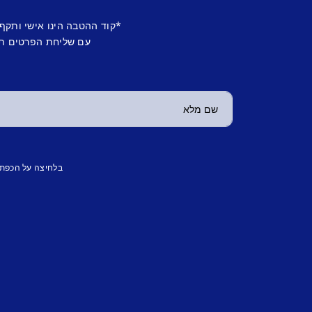
*קוד ההטבה הינו אישי ותקף
עם שליחת הפרטים תש
בלחיצה על הכפת