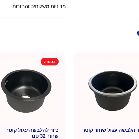
מדיניות משלוחים והחזרות
בהנחה
ר הלבשה עגול שחור קוטר
כיור להלבשה עגול קוטר
שחור 32 סמ