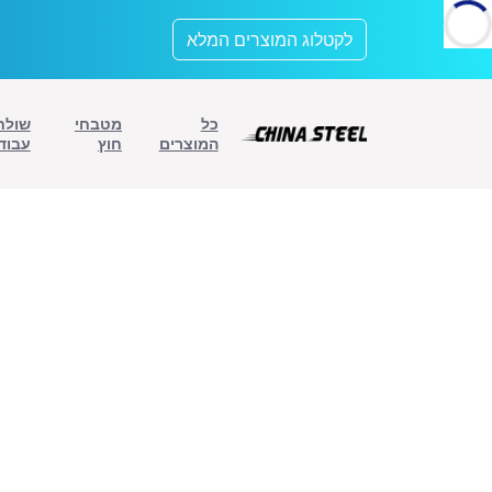
לתוכן
לקטלוג המוצרים המלא
כל
מטבחי
שולח
המוצרים
חוץ
עבוד