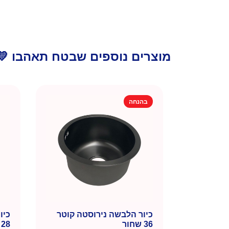
מוצרים נוספים שבטח תאהבו 💛
בהנחה
כיור הלבשה נירוסטה קוטר
כיו
36 שחור
28