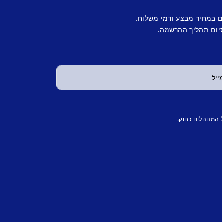
ם במחיר מבצע ודמי משלוח.
יום תהליך ההרשמה.
 המנוהלים כחוק.