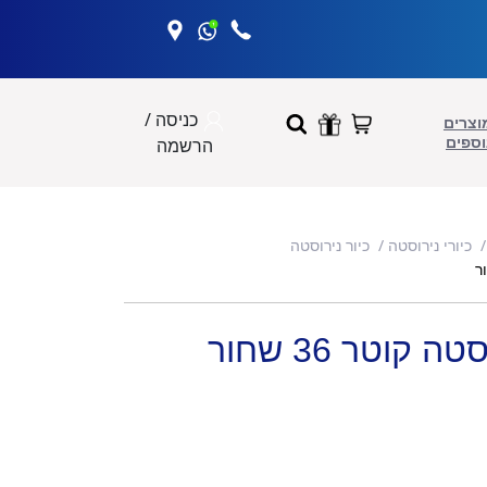
כניסה /
וצרים
וספים
הרשמה
כיורי נירוסטה
כיור נירוסטה
קוטר 36 שחור