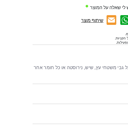
 לי שאלה על המוצר
שיתוף מוצר
.
 הקניות.
עילות.
 גבי משטחי עץ, שיש, נירוסטה או כל חומר אחר