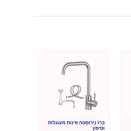
ברז נירוסטה פינות מעוגלות
וסיפון