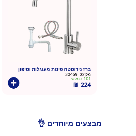
ברז נירוסטה פינות מעוגלות וסיפון
מק”ט:
30469
101 במלאי
₪
224
מבצעים מיוחדים 👌