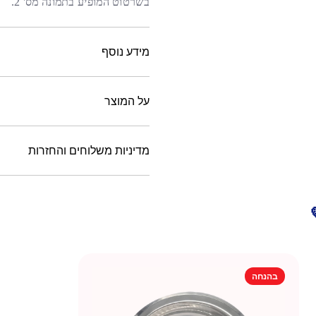
בשרטוט המופיע בתמונה מס' 2
.
מידע נוסף
על המוצר
מדיניות משלוחים והחזרות
בהנחה