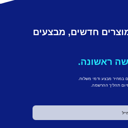
מוצרים חדשים, מבצעים
ם במחיר מבצע ודמי משלוח.
יום תהליך ההרשמה.