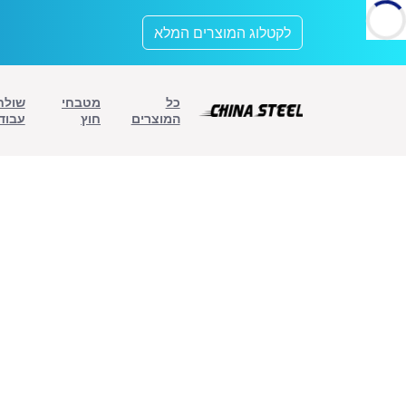
לתוכן
לקטלוג המוצרים המלא
כל
מטבחי
שולח
המוצרים
חוץ
עבוד