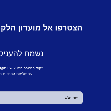
הצטרפו אל מועדון הלקו
נשמח להעניק
*קוד ההטבה הינו אישי ותקף
עם שליחת הפרטים תש