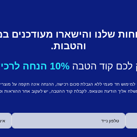
חות שלנו והישארו מעודכנים ב
והטבות.
 לכם קוד הטבה
10% הנחה לרכישה ראשונה.
 למימוש חד פעמי ללא הגבלת סכום רכישה, ההנחה אינה תקפה על מוצרי
לח אליך הודעת ווטצאפ. לקבלת קוד ההטבה, יש לעקוב אחר ההוראות וס