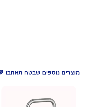
מוצרים נוספים שבטח תאהבו 💛