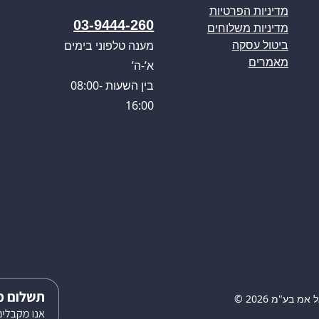
מדיניות הפרטיות
03-9444-260
מדיניות משלוחים
מענה טלפוני בימים
ביטול עסקה
מאמרים
א’-ה’
בין השעות 08:00-
16:00
 בע"מ 2026 ©