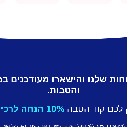
חות שלנו והישארו מעודכנים ב
והטבות.
 לכם קוד הטבה
10% הנחה לרכישה ראשונה.
 למימוש חד פעמי ללא הגבלת סכום רכישה, ההנחה אינה תקפה על מוצרי