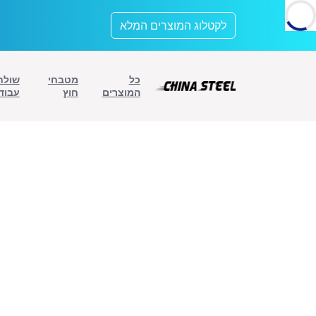
לתוכן
לקטלוג המוצרים המלא
כל
מטבחי
שולח
המוצרים
חוץ
עבוד