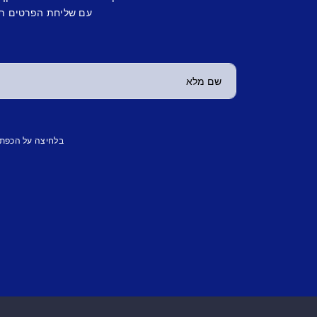
עם שליחת הפרטים תש
בלחיצה על הכפת