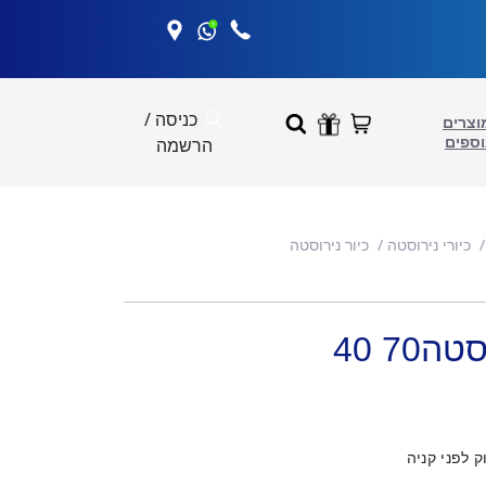
כניסה /
וצרים
וספים
הרשמה
כיורי נירוסטה
כיור נירוסטה
70 40
 לפני קניה