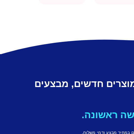
מוצרים חדשים, מבצעים
ם במחיר מבצע ודמי משלוח.