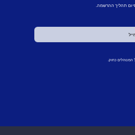
יום תהליך ההרשמה.
 המנוהלים כחוק.