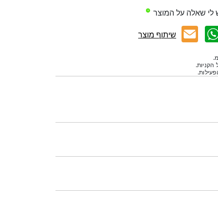
 לי שאלה על המוצר
שיתוף מוצר
.
 הקניות.
עילות.