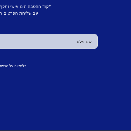
*קוד ההטבה הינו אישי ותקף
עם שליחת הפרטים תש
בלחיצה על הכפת