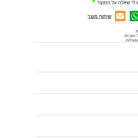
 לי שאלה על המוצר
שיתוף מוצר
.
 הקניות.
עילות.