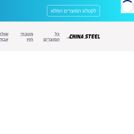
לתוכן
לקטלוג המוצרים המלא
כל
מטבחי
שולח
המוצרים
חוץ
עבוד