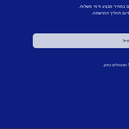
ם במחיר מבצע ודמי משלוח.
יום תהליך ההרשמה.
 המנוהלים כחוק.