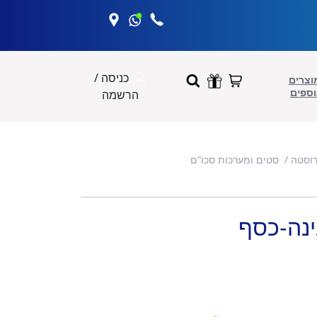
כניסה /
וצרים
וספים
הרשמה
רוסטה
סטים ומערכות סכו"ם