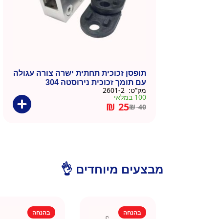
תופסן זכוכית תחתית ישרה צורה עגולה
עם תומך זכוכית נירוסטה 304
מק”ט:
2601-2
100 במלאי
₪
25
₪
40
מבצעים מיוחדים 👌
בהנחה
בהנחה