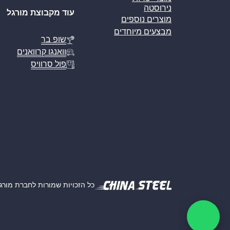
נירוסטה
עוד מקבוצת מורגל
מוצרים נוספים
מבצעים מיוחדים
שופ בר
וואנגו קרוואנים
פול סרוויס
כל הזכויות שמורות לחברת מורגל אמ