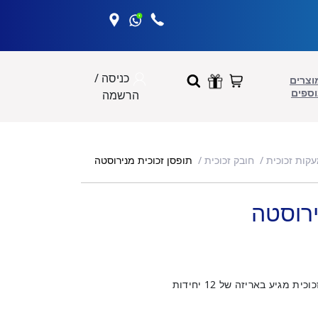
כניסה /
וצרים
וספים
הרשמה
תופסן זכוכית מנירוסטה
עקות זכוכית
חובק זכוכית
ירוסטה
 מגיע באריזה של 12 יחידות