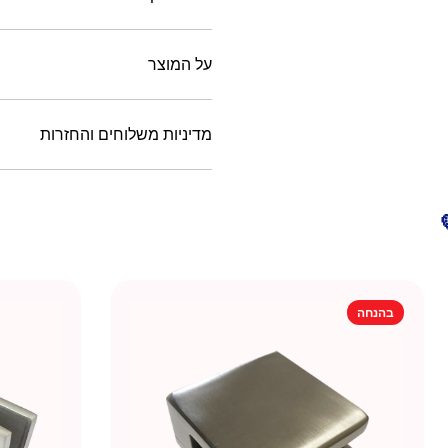
על המוצר
מדיניות משלוחים והחזרות
בהנחה