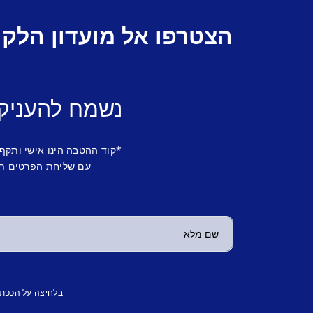
הצטרפו אל מועדון הלקו
נשמח להעניק
*קוד ההטבה הינו אישי ותקף
עם שליחת הפרטים תש
בלחיצה על הכפת