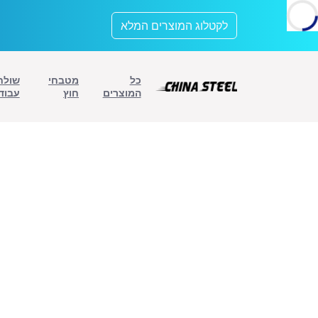
לתוכן
לקטלוג המוצרים המלא
כל
מטבחי
שולח
המוצרים
חוץ
עבוד