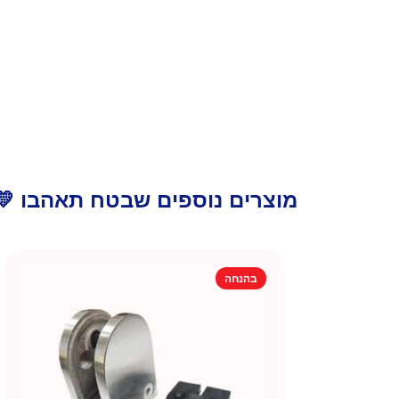
מוצרים נוספים שבטח תאהבו 💛
בהנחה