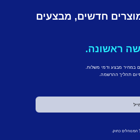
מוצרים חדשים, מבצעים
ם במחיר מבצע ודמי משלוח.
יום תהליך ההרשמה.
 המנוהלים כחוק.