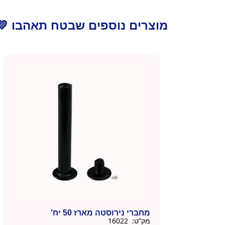
מוצרים נוספים שבטח תאהבו 💛
מחברי נירוסטה מארז 50 יח'
מק”ט:
16022