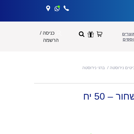
כניסה /
וצרים
וספים
הרשמה
יטים נירוסטה
ברגי נירוסטה
– 50 יח