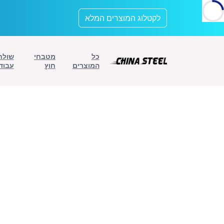
לתוכן
לקטלוג המוצרים המלא
כל
מטבחי
שולח
המוצרים
חוץ
עבוד