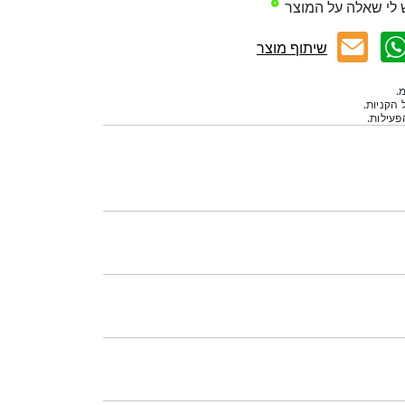
 לי שאלה על המוצר
שיתוף מוצר
.
 הקניות.
עילות.