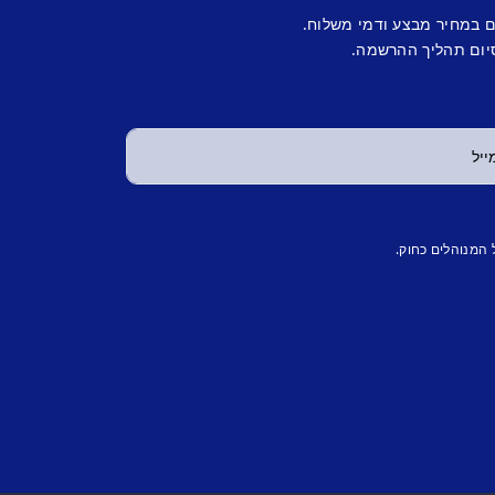
ם במחיר מבצע ודמי משלוח.
יום תהליך ההרשמה.
 המנוהלים כחוק.