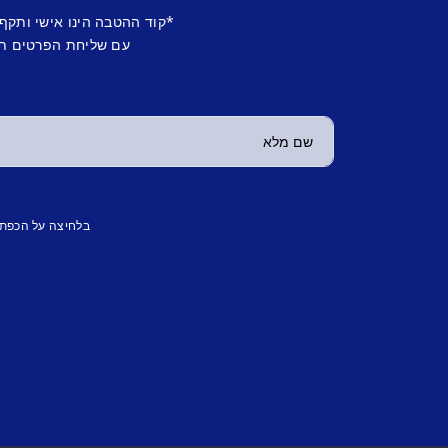
*קוד ההטבה הינו אישי ותקף
עם שליחת הפרטים תש
בלחיצה על הכפת