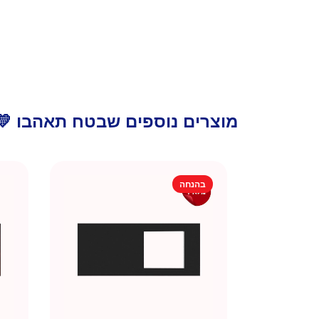
מוצרים נוספים שבטח תאהבו 💛
בהנחה