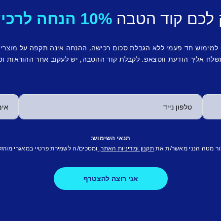
 לכם קוד הטבה
10% הנחה לרכישה ראשונה.
 למימוש חד פעמי ללא הגבלת סכום רכישה, ההנחה אינה תקפה על מוצרי
לח אליך הודעת ווטצאפ. לקבלת קוד ההטבה, יש לעקוב אחר ההוראות וס
תנאי השימוש:
ור מטה הנני מאשר/ת את
ומסכים/ה לשמירת פרטיי במאגרי מורגל
תקנון ומדיניות האתר,