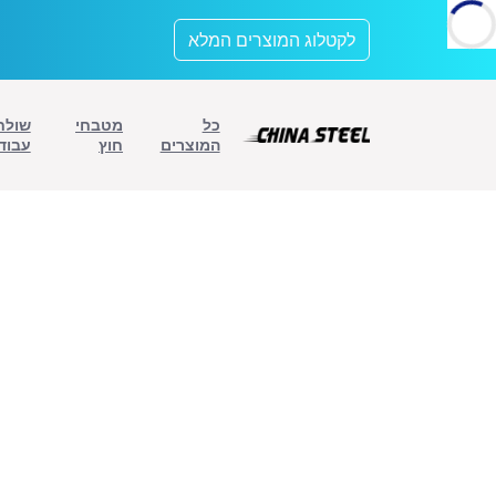
לתוכן
לקטלוג המוצרים המלא
כל
מטבחי
שולח
המוצרים
חוץ
עבוד