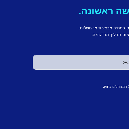
ם במחיר מבצע ודמי משלוח.
יום תהליך ההרשמה.
 המנוהלים כחוק.