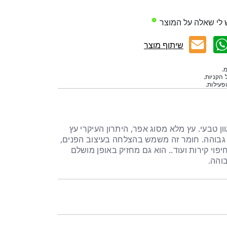
 לי שאלה על המוצר
שיתוף מוצר
.
 הקניות.
עילות.
ץ מלא 2 מטר בגוון טבעי. עץ מלא מסוג אפר, היתרון העיקרי עץ
גבוהה. חומר זה משמש בהצלחה בעיצוב הפנים,
וי קירות ועוד.. הוא גם מחזיק באופן מושלם
והה.