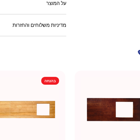
על המוצר
מדיניות משלוחים והחזרות
בהנחה