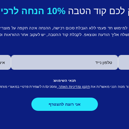
 לכם קוד הטבה
10% הנחה לרכישה ראשונה.
 למימוש חד פעמי ללא הגבלת סכום רכישה, ההנחה אינה תקפה על מוצרי
לח אליך הודעת ווטצאפ. לקבלת קוד ההטבה, יש לעקוב אחר ההוראות וס
תנאי השימוש:
ור מטה הנני מאשר/ת את
ומסכים/ה לשמירת פרטיי במאגרי מורגל
תקנון ומדיניות האתר,