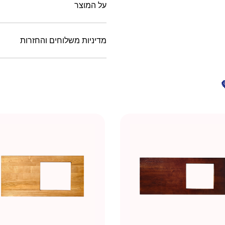
על המוצר
מדיניות משלוחים והחזרות