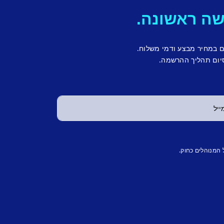
ם במחיר מבצע ודמי משלוח.
יום תהליך ההרשמה.
 המנוהלים כחוק.