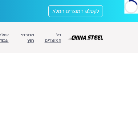
לתוכן
לקטלוג המוצרים המלא
כל
מטבחי
שולח
המוצרים
חוץ
עבוד