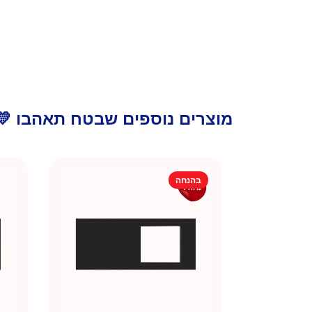
מוצרים נוספים שבטח תאהבו 💛
בהנחה