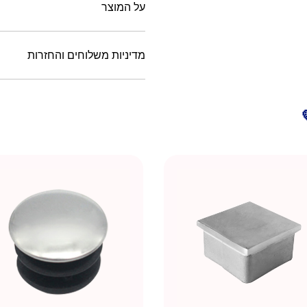
על המוצר
מדיניות משלוחים והחזרות