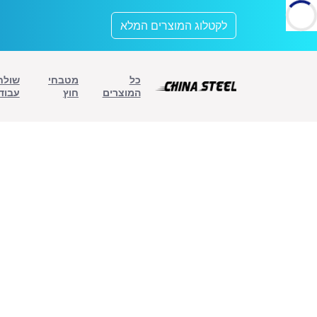
לתוכן
לקטלוג המוצרים המלא
כל
מטבחי
שולח
המוצרים
חוץ
עבוד