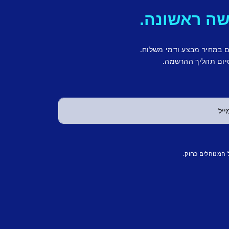
ם במחיר מבצע ודמי משלוח.
יום תהליך ההרשמה.
 המנוהלים כחוק.