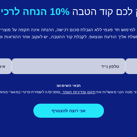
 לכם קוד הטבה
10% הנחה לרכישה ראשונה.
 למימוש חד פעמי ללא הגבלת סכום רכישה, ההנחה אינה תקפה על מוצרי
לח אליך הודעת ווטצאפ. לקבלת קוד ההטבה, יש לעקוב אחר ההוראות וס
תנאי השימוש:
ור מטה הנני מאשר/ת את
ומסכים/ה לשמירת פרטיי במאגרי מורגל
תקנון ומדיניות האתר,