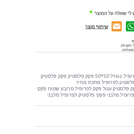
 לי שאלה על המוצר
שיתוף מוצר
.
 הקניות.
עילות.
פקק לחיצה מפלסטיק שחור לפרופיל בגודל 50*50 פקק פלסטיק פקק פלסטיק
לסטיק לפרופיל מתכת מחיר
ק פלסטיק עגול פקק לפרופיל מרובע שטוח פקקי
רופיל מלבני פקקי פלסטיק לפרופיל מלבני