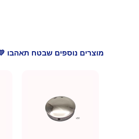
מוצרים נוספים שבטח תאהבו 💛