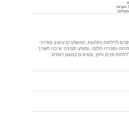
.
 הקניות.
עילות.
קדם לדלתות וחלונות, המשלבים עיצוב מודרני
חה וסגירה חלקה, ומציע תמיכה יציבה לאורך
לתות פנים וחוץ, ומגיעים במגוון דגמים