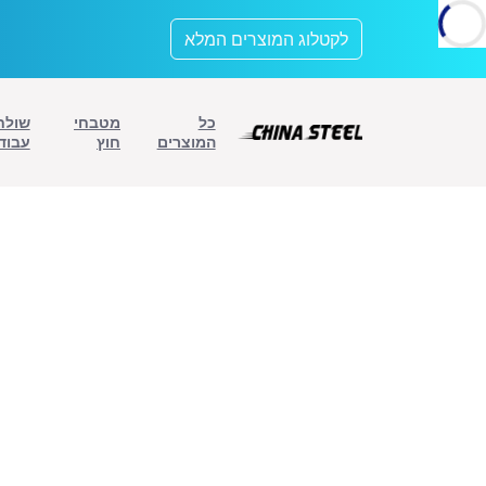
לתוכן
לקטלוג המוצרים המלא
כל
מטבחי
שולח
המוצרים
חוץ
עבוד