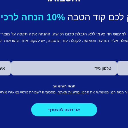
 לכם קוד הטבה
10% הנחה לרכישה ראשונה.
 למימוש חד פעמי ללא הגבלת סכום רכישה, ההנחה אינה תקפה על מוצרי
לח אליך הודעת ווטצאפ. לקבלת קוד ההטבה, יש לעקוב אחר ההוראות וס
תנאי השימוש:
ור מטה הנני מאשר/ת את
ומסכים/ה לשמירת פרטיי במאגרי מורגל
תקנון ומדיניות האתר,