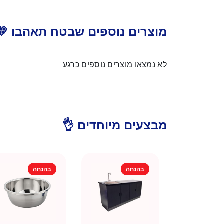
מוצרים נוספים שבטח תאהבו 💛
לא נמצאו מוצרים נוספים כרגע
מבצעים מיוחדים 👌
בהנחה
בהנחה