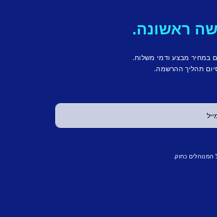
ם במחיר מבצע ודמי משלוח.
יום תהליך ההרשמה.
 המנוהלים כחוק.