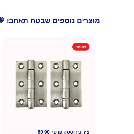
מוצרים נוספים שבטח תאהבו 💛
בהנחה
ציר נירוסטה פרפר 90 60