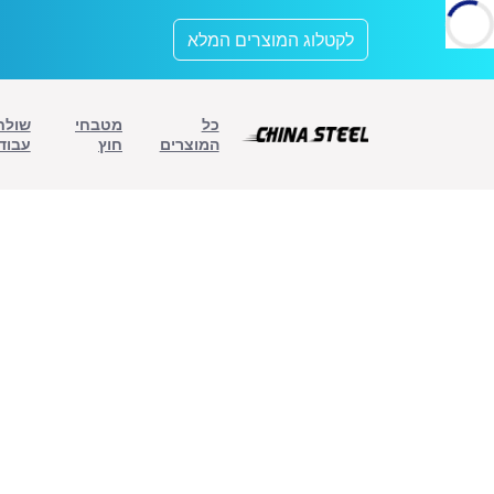
לתוכן
לקטלוג המוצרים המלא
כל
מטבחי
שולח
המוצרים
חוץ
עבוד