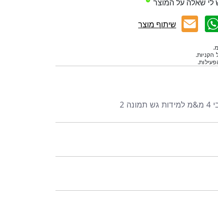
 לי שאלה על המוצר
שיתוף מוצר
.
 הקניות.
עילות.