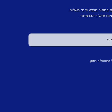
ם במחיר מבצע ודמי משלוח.
יום תהליך ההרשמה.
 המנוהלים כחוק.