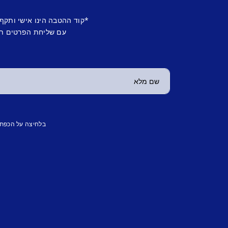
*קוד ההטבה הינו אישי ותקף
עם שליחת הפרטים תש
בלחיצה על הכפת