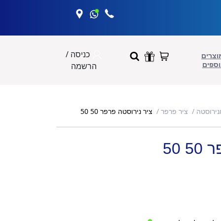
כניסה /
וצרים
וספים
הרשמה
ציר נירוסטה פרפר 50 50
נירוסטה
ציר פרפר
 50