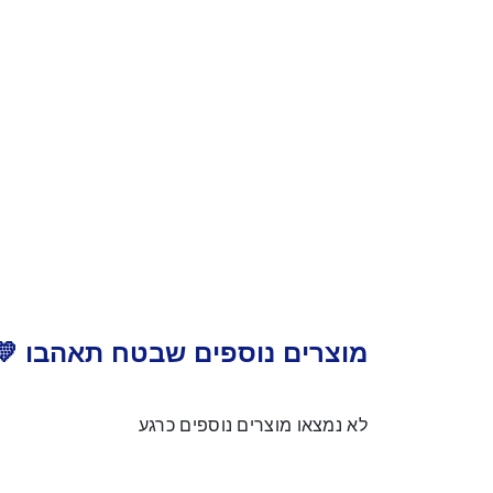
מוצרים נוספים שבטח תאהבו 💛
לא נמצאו מוצרים נוספים כרגע