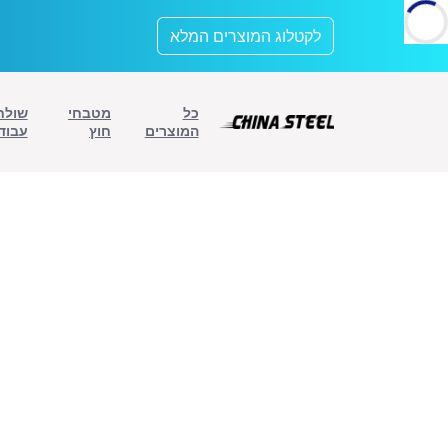
לתוכן
לקטלוג המוצרים המלא
כל
מטבחי
שולח
המוצרים
חוץ
עבוד