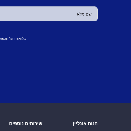
בלחיצה על הכפת
חנות אונליין
שירותים נוספים