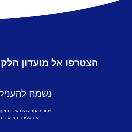
הצטרפו אל מועדון הלקו
נשמח להעניק
*קוד ההטבה הינו אישי ותקף
עם שליחת הפרטים תש