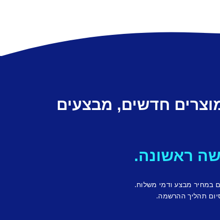
מוצרים חדשים, מבצעים
ם במחיר מבצע ודמי משלוח.
יום תהליך ההרשמה.