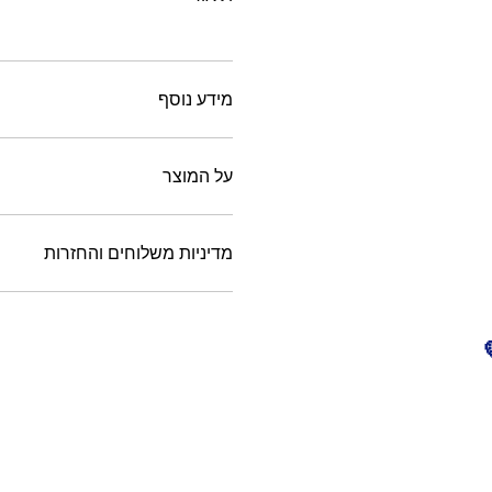
מידע נוסף
על המוצר
מדיניות משלוחים והחזרות