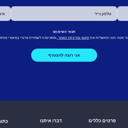
תנאי השימוש:
ור מטה הנני מאשר/ת את
ומסכים/ה לשמירת פרטיי במאגרי מורגל
תקנון ומדיניות האתר,
פרטים כללים
דברו איתנו
כתוב