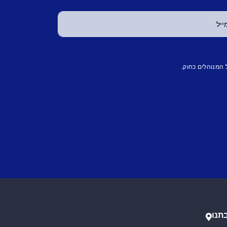
 המנוהלים כחוק.
תנו