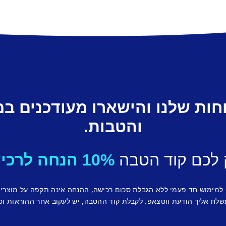
חות שלנו והישארו מעודכנים ב
והטבות.
 לכם קוד הטבה
10% הנחה לרכישה ראשונה.
 למימוש חד פעמי ללא הגבלת סכום רכישה, ההנחה אינה תקפה על מוצרי
לח אליך הודעת ווטצאפ. לקבלת קוד ההטבה, יש לעקוב אחר ההוראות וס