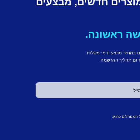
מוצרים חדשים, מבצעים
ם במחיר מבצע ודמי משלוח.
יום תהליך ההרשמה.
 המנוהלים כחוק.