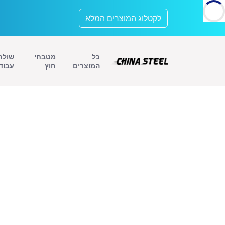
לתוכן
לקטלוג המוצרים המלא
כל
מטבחי
שולח
המוצרים
חוץ
עבוד