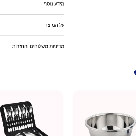
מידע נוסף
על המוצר
מדיניות משלוחים והחזרות