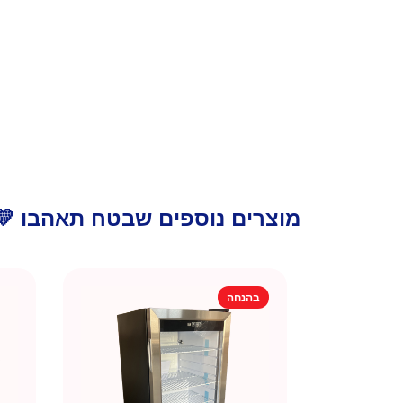
מוצרים נוספים שבטח תאהבו 💛
בהנחה