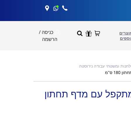
כניסה /
וצרים
וספים
הרשמה
לחנות ומשטחי עבודה נירוסטה
18 ס"מ
מתקפל עם מדף תחתון