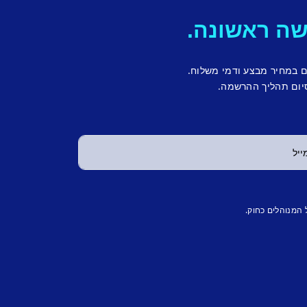
ם במחיר מבצע ודמי משלוח.
יום תהליך ההרשמה.
 המנוהלים כחוק.