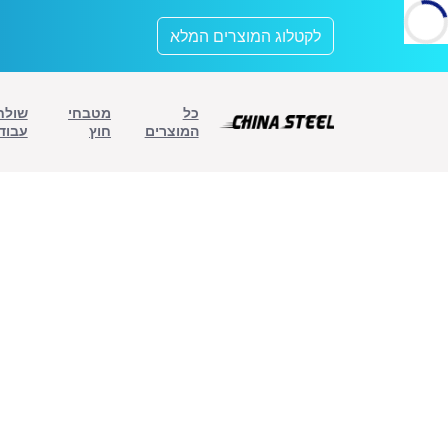
לתוכן
לקטלוג המוצרים המלא
כל
מטבחי
שולח
המוצרים
חוץ
עבוד