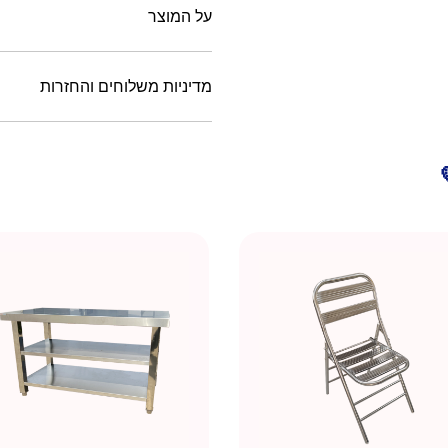
על המוצר
מדיניות משלוחים והחזרות