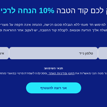
 לכם קוד הטבה
10% הנחה לרכישה ראשונה.
 למימוש חד פעמי ללא הגבלת סכום רכישה, ההנחה אינה תקפה על מוצרי
לח אליך הודעת ווטצאפ. לקבלת קוד ההטבה, יש לעקוב אחר ההוראות וס
תנאי השימוש:
ור מטה הנני מאשר/ת את
ומסכים/ה לשמירת פרטיי במאגרי מורגל
תקנון ומדיניות האתר,