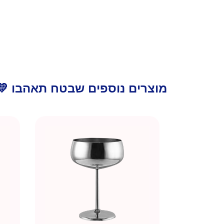
מוצרים נוספים שבטח תאהבו 💛