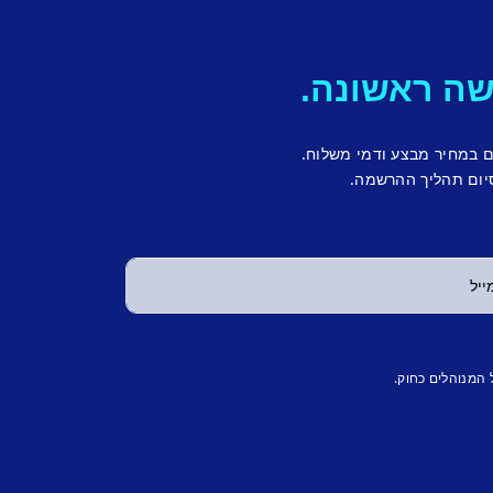
ם במחיר מבצע ודמי משלוח.
יום תהליך ההרשמה.
 המנוהלים כחוק.