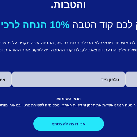
והטבות.
 לכם קוד הטבה
10% הנחה לרכישה ראשונה.
 למימוש חד פעמי ללא הגבלת סכום רכישה, ההנחה אינה תקפה על מוצרי
לח אליך הודעת ווטצאפ. לקבלת קוד ההטבה, יש לעקוב אחר ההוראות וס
תנאי השימוש:
ור מטה הנני מאשר/ת את
ומסכים/ה לשמירת פרטיי במאגרי מורגל
תקנון ומדיניות האתר,