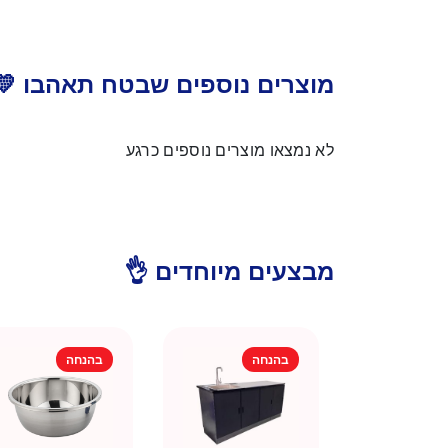
מוצרים נוספים שבטח תאהבו 💛
לא נמצאו מוצרים נוספים כרגע
מבצעים מיוחדים 👌
בהנחה
בהנחה