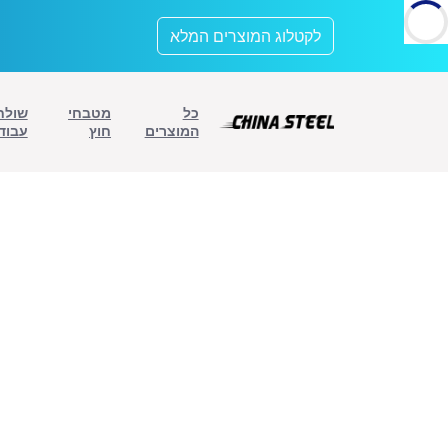
לתוכן
לקטלוג המוצרים המלא
כל
מטבחי
שולח
המוצרים
חוץ
עבוד