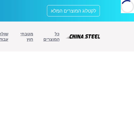
לתוכן
לקטלוג המוצרים המלא
כל
מטבחי
שולח
המוצרים
חוץ
עבוד