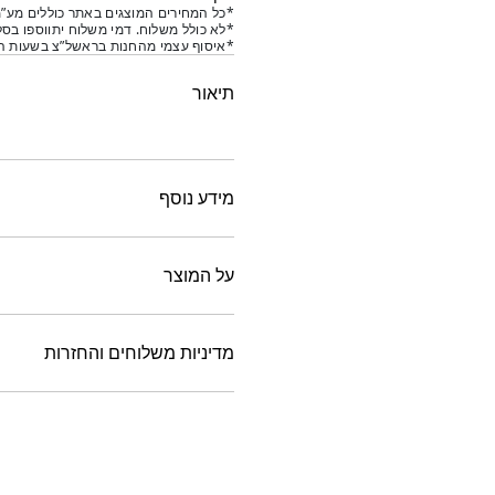
*כל המחירים המוצגים באתר כוללים מע”מ
*לא כולל משלוח. דמי משלוח יתווספו בסל
*איסוף עצמי מהחנות בראשל”צ בשעות הפ
תיאור
מידע נוסף
על המוצר
מדיניות משלוחים והחזרות