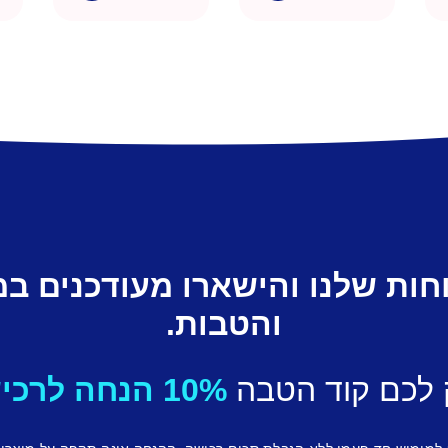
חות שלנו והישארו מעודכנים ב
והטבות.
 לכם קוד הטבה
10% הנחה לרכישה ראשונה.