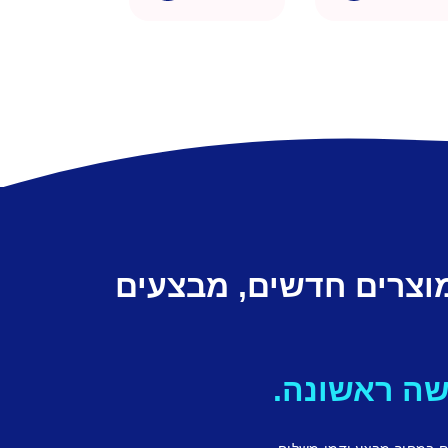
מוצרים חדשים, מבצעים