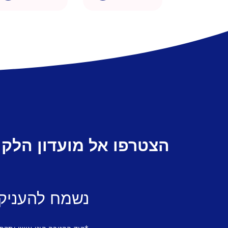
הצטרפו אל מועדון הלקו
נשמח להעניק