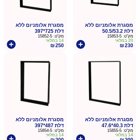
מסגרת אלומניום ללא
מסגרת אלומניום ללא
דלת 50.5/53.2
דלת 725*397
מק”ט:
15853-5
מק”ט:
15852-5
20 במלאי
14 במלאי
₪
250
₪
230
מסגרת אלומניום ללא
מסגרת אלומניום ללא
דלת 40.3*47.6
דלת 487*397
מק”ט:
15855-5
מק”ט:
15854-5
14 במלאי
14 במלאי
₪
200
₪
200