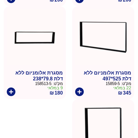
מסגרת אלומניום ללא
מסגרת אלומניום ללא
דלת 525*497
דלת 79.8*238
מק”ט:
15859-5
מק”ט:
158513-5
22 במלאי
9 במלאי
₪
180
₪
345