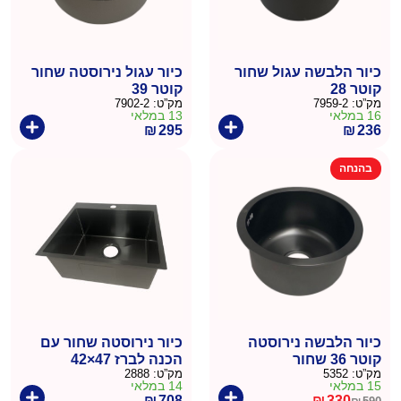
כיור הלבשה עגול שחור
כיור עגול נירוסטה שחור
קוטר 28
קוטר 39
מק”ט:
7959-2
מק”ט:
7902-2
16 במלאי
13 במלאי
₪
295
₪
236
בהנחה
כיור הלבשה נירוסטה
כיור נירוסטה שחור עם
קוטר 36 שחור
הכנה לברז 47×42
מק”ט:
5352
מק”ט:
2888
15 במלאי
14 במלאי
₪
708
₪
330